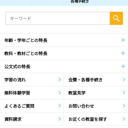
各種手続き
年齢・学年ごとの特長
教科・教材ごとの特長
公文式の特長
学習の流れ
会費・各種手続き
無料体験学習
教室見学
よくあるご質問
お問い合わせ
資料請求
お近くの教室を探す