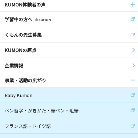
KUMON体験者の声
学習中の方へ
くもんの先生募集
KUMONの原点
企業情報
事業・活動の広がり
Baby Kumon
ペン習字・かきかた・筆ペン・毛筆
フランス語・ドイツ語