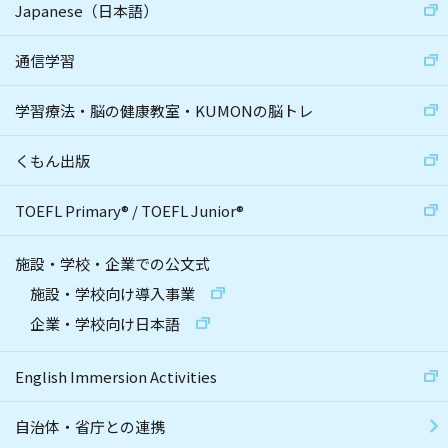
Japanese（日本語）
通信学習
学習療法・脳の健康教室・KUMONの脳トレ
くもん出版
TOEFL Primary
®
/
TOEFL Junior
®
施設・学校・企業での公文式
施設・学校向け導入事業
企業・学校向け日本語
English Immersion Activities
自治体・省庁との連携