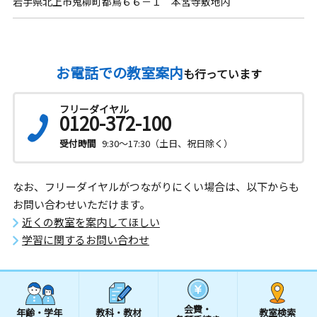
岩手県北上市鬼柳町都鳥６６－１ 本宮寺敷地内
お電話での教室案内
も行っています
フリーダイヤル
0120-372-100
受付時間
9:30～17:30（土日、祝日除く）
なお、フリーダイヤルがつながりにくい場合は、以下からも
お問い合わせいただけます。
近くの教室を案内してほしい
学習に関するお問い合わせ
会費・
年齢・学年
教科・教材
教室検索