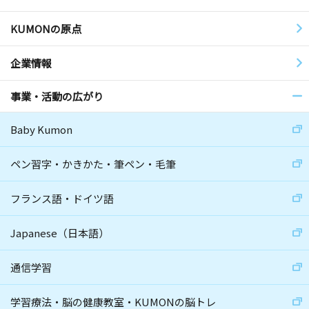
KUMONの原点
企業情報
事業・活動の広がり
Baby Kumon
ペン習字・かきかた・筆ペン・毛筆
フランス語・ドイツ語
Japanese（日本語）
通信学習
学習療法・脳の健康教室・KUMONの脳トレ