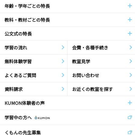
年齢・学年ごとの特長
教科・教材ごとの特長
公文式の特長
学習の流れ
会費・各種手続き
無料体験学習
教室見学
よくあるご質問
お問い合わせ
資料請求
お近くの教室を探す
KUMON体験者の声
学習中の方へ
くもんの先生募集