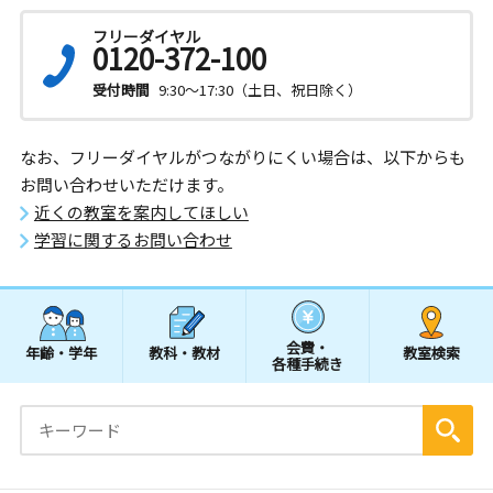
フリーダイヤル
0120-372-100
受付時間
9:30～17:30（土日、祝日除く）
なお、フリーダイヤルがつながりにくい場合は、以下からも
お問い合わせいただけます。
近くの教室を案内してほしい
学習に関するお問い合わせ
会費・
年齢・学年
教科・教材
教室検索
各種手続き