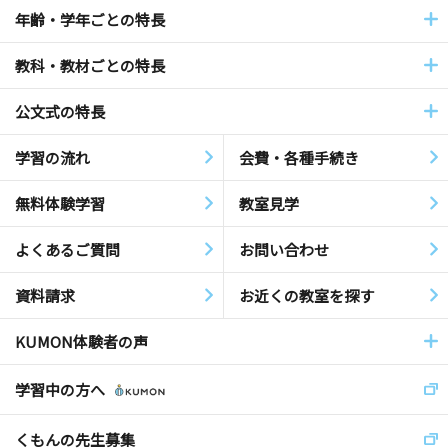
年齢・学年ごとの特長
教科・教材ごとの特長
公文式の特長
学習の流れ
会費・各種手続き
無料体験学習
教室見学
よくあるご質問
お問い合わせ
資料請求
お近くの教室を探す
KUMON体験者の声
学習中の方へ
くもんの先生募集