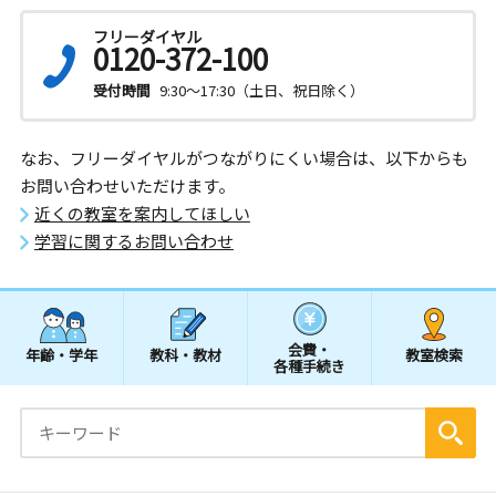
フリーダイヤル
0120-372-100
受付時間
9:30～17:30（土日、祝日除く）
なお、フリーダイヤルがつながりにくい場合は、以下からも
お問い合わせいただけます。
近くの教室を案内してほしい
学習に関するお問い合わせ
会費・
年齢・学年
教科・教材
教室検索
各種手続き