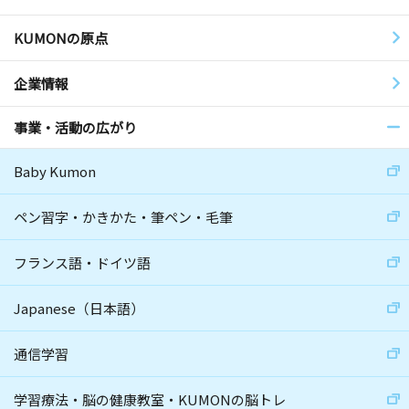
KUMONの原点
企業情報
事業・活動の広がり
Baby Kumon
ペン習字・かきかた・筆ペン・毛筆
フランス語・ドイツ語
Japanese（日本語）
通信学習
学習療法・脳の健康教室・KUMONの脳トレ