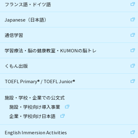
フランス語・ドイツ語
Japanese（日本語）
通信学習
学習療法・脳の健康教室・KUMONの脳トレ
くもん出版
TOEFL Primary
®
/
TOEFL Junior
®
施設・学校・企業での公文式
施設・学校向け導入事業
企業・学校向け日本語
English Immersion Activities