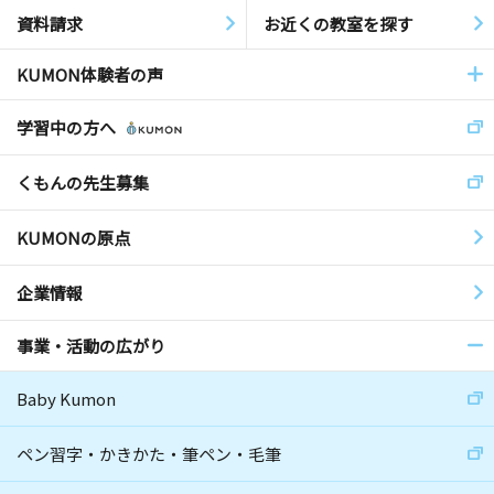
資料請求
お近くの教室を探す
KUMON体験者の声
学習中の方へ
くもんの先生募集
KUMONの原点
企業情報
事業・活動の広がり
Baby Kumon
ペン習字・かきかた・筆ペン・毛筆