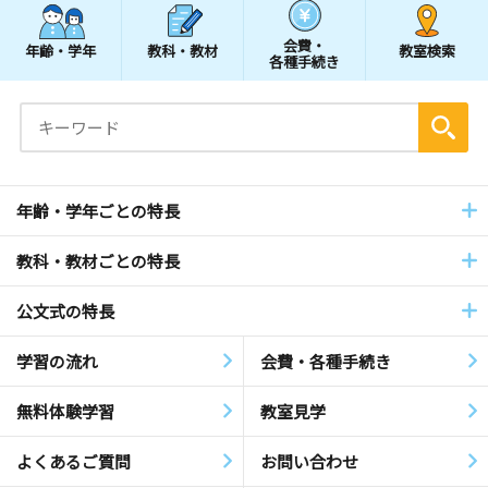
会費・
年齢・学年
教科・教材
教室検索
各種手続き
年齢・学年ごとの特長
教科・教材ごとの特長
公文式の特長
学習の流れ
会費・各種手続き
無料体験学習
教室見学
よくあるご質問
お問い合わせ