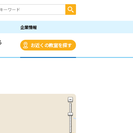
企業情報
る
お近くの教室を探す