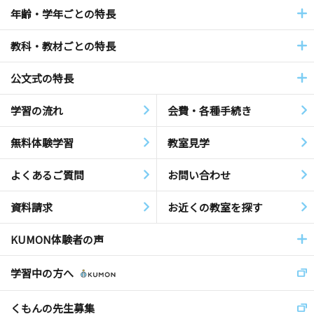
年齢・学年ごとの特長
教科・教材ごとの特長
公文式の特長
学習の流れ
会費・各種手続き
無料体験学習
教室見学
よくあるご質問
お問い合わせ
資料請求
お近くの教室を探す
KUMON体験者の声
学習中の方へ
くもんの先生募集