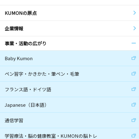
KUMONの原点
企業情報
事業・活動の広がり
Baby Kumon
ペン習字・かきかた・筆ペン・毛筆
フランス語・ドイツ語
Japanese（日本語）
通信学習
学習療法・脳の健康教室・KUMONの脳トレ