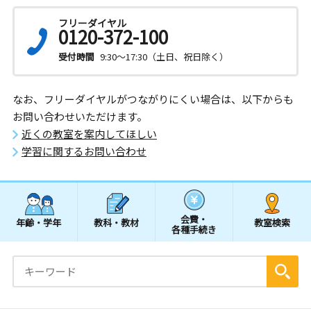
フリーダイヤル
0120-372-100
受付時間
9:30～17:30（土日、祝日除く）
なお、フリーダイヤルがつながりにくい場合は、以下からも
お問い合わせいただけます。
近くの教室を案内してほしい
学習に関するお問い合わせ
会費・
年齢・学年
教科・教材
教室検索
各種手続き