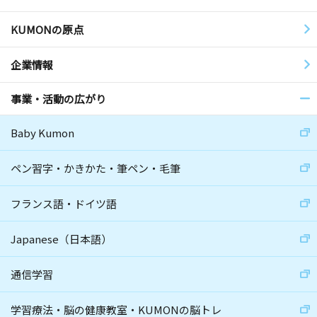
KUMONの原点
企業情報
事業・活動の広がり
Baby Kumon
ペン習字・かきかた・筆ペン・毛筆
フランス語・ドイツ語
Japanese（日本語）
通信学習
学習療法・脳の健康教室・KUMONの脳トレ