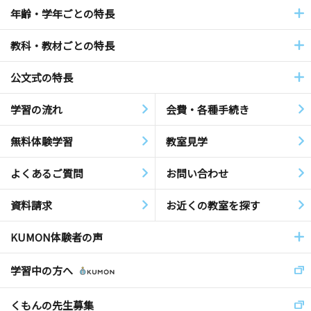
年齢・学年ごとの特長
教科・教材ごとの特長
公文式の特長
学習の流れ
会費・各種手続き
無料体験学習
教室見学
よくあるご質問
お問い合わせ
資料請求
お近くの教室を探す
KUMON体験者の声
学習中の方へ
くもんの先生募集