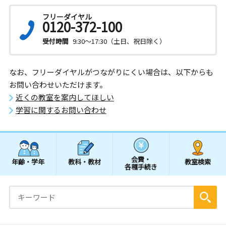
フリーダイヤル
0120-372-100
受付時間
9:30～17:30（土日、祝日除く）
なお、フリーダイヤルがつながりにくい場合は、以下からも
お問い合わせいただけます。
近くの教室を案内してほしい
学習に関するお問い合わせ
会費・
年齢・学年
教科・教材
教室検索
各種手続き