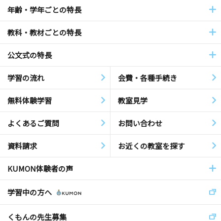
年齢・学年ごとの特長
教科・教材ごとの特長
公文式の特長
学習の流れ
会費・各種手続き
無料体験学習
教室見学
よくあるご質問
お問い合わせ
資料請求
お近くの教室を探す
KUMON体験者の声
学習中の方へ
くもんの先生募集