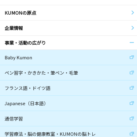
KUMONの原点
企業情報
事業・活動の広がり
Baby Kumon
ペン習字・かきかた・筆ペン・毛筆
フランス語・ドイツ語
Japanese（日本語）
通信学習
学習療法・脳の健康教室・KUMONの脳トレ