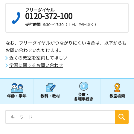
フリーダイヤル
0120-372-100
受付時間
9:30～17:30（土日、祝日除く）
なお、フリーダイヤルがつながりにくい場合は、以下からも
お問い合わせいただけます。
近くの教室を案内してほしい
学習に関するお問い合わせ
会費・
年齢・学年
教科・教材
教室検索
各種手続き