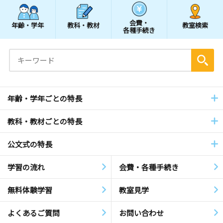
会費・
年齢・学年
教科・教材
教室検索
各種手続き
年齢・学年ごとの特長
教科・教材ごとの特長
公文式の特長
学習の流れ
会費・各種手続き
無料体験学習
教室見学
よくあるご質問
お問い合わせ