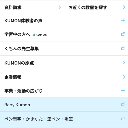
資料請求
お近くの教室を探す
KUMON体験者の声
学習中の方へ
くもんの先生募集
KUMONの原点
企業情報
事業・活動の広がり
Baby Kumon
ペン習字・かきかた・筆ペン・毛筆