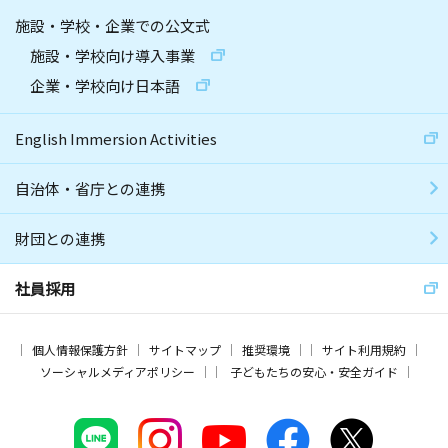
施設・学校・企業での公文式
施設・学校向け導入事業
企業・学校向け日本語
English Immersion Activities
自治体・省庁との連携
財団との連携
社員採用
個人情報保護方針
サイトマップ
推奨環境
サイト利用規約
ソーシャルメディアポリシー
子どもたちの安心・安全ガイド