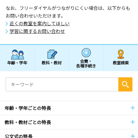
なお、フリーダイヤルがつながりにくい場合は、以下からも
お問い合わせいただけます。
近くの教室を案内してほしい
学習に関するお問い合わせ
会費・
年齢・学年
教科・教材
教室検索
各種手続き
年齢・学年ごとの特長
教科・教材ごとの特長
公文式の特長