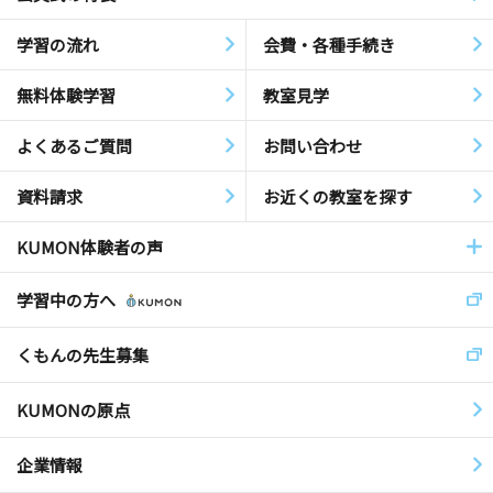
学習の流れ
会費・各種手続き
無料体験学習
教室見学
よくあるご質問
お問い合わせ
資料請求
お近くの教室を探す
KUMON体験者の声
学習中の方へ
くもんの先生募集
KUMONの原点
企業情報