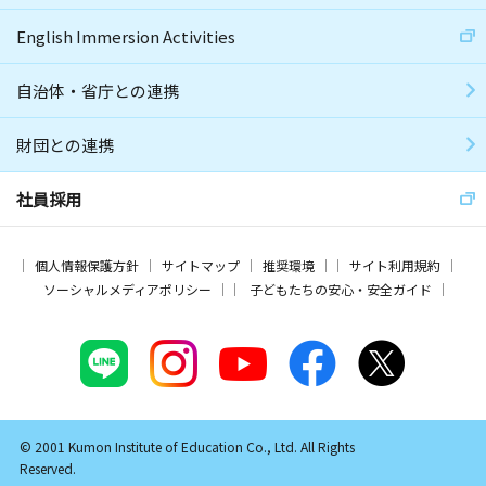
English Immersion Activities
自治体・省庁との連携
財団との連携
社員採用
個人情報保護方針
サイトマップ
推奨環境
サイト利用規約
ソーシャルメディアポリシー
子どもたちの安心・安全ガイド
© 2001 Kumon Institute of Education Co., Ltd. All Rights
Reserved.