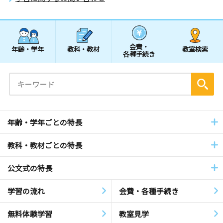
会費・
年齢・学年
教科・教材
教室検索
各種手続き
年齢・学年ごとの特長
教科・教材ごとの特長
公文式の特長
学習の流れ
会費・各種手続き
無料体験学習
教室見学