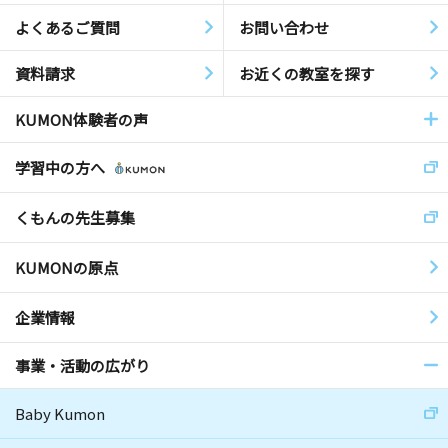
よくあるご質問
お問い合わせ
資料請求
お近くの教室を探す
KUMON体験者の声
学習中の方へ
くもんの先生募集
KUMONの原点
企業情報
事業・活動の広がり
Baby Kumon