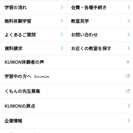
学習の流れ
会費・各種手続き
無料体験学習
教室見学
よくあるご質問
お問い合わせ
資料請求
お近くの教室を探す
KUMON体験者の声
学習中の方へ
くもんの先生募集
KUMONの原点
企業情報