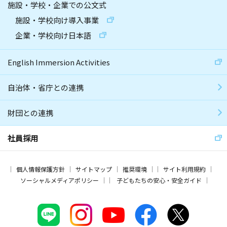
施設・学校・企業での公文式
施設・学校向け導入事業
企業・学校向け日本語
English Immersion Activities
自治体・省庁との連携
財団との連携
社員採用
個人情報保護方針
サイトマップ
推奨環境
サイト利用規約
ソーシャルメディアポリシー
子どもたちの安心・安全ガイド