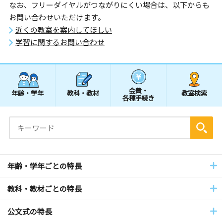
なお、フリーダイヤルがつながりにくい場合は、以下からも
お問い合わせいただけます。
近くの教室を案内してほしい
学習に関するお問い合わせ
会費・
年齢・学年
教科・教材
教室検索
各種手続き
年齢・学年ごとの特長
教科・教材ごとの特長
公文式の特長