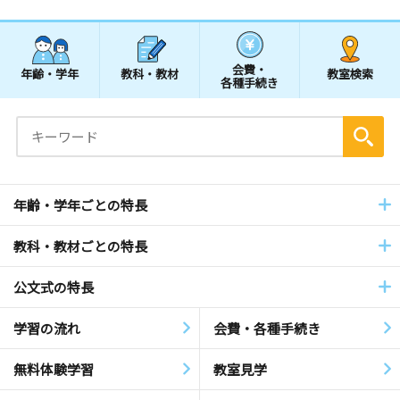
会費・
年齢・学年
教科・教材
教室検索
各種手続き
年齢・学年ごとの特長
教科・教材ごとの特長
公文式の特長
学習の流れ
会費・各種手続き
無料体験学習
教室見学