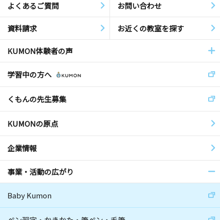
よくあるご質問
お問い合わせ
資料請求
お近くの教室を探す
KUMON体験者の声
学習中の方へ
くもんの先生募集
KUMONの原点
企業情報
事業・活動の広がり
Baby Kumon
ペン習字・かきかた・筆ペン・毛筆