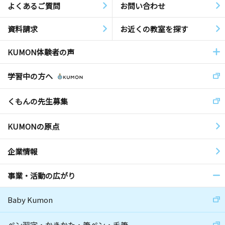
よくあるご質問
お問い合わせ
資料請求
お近くの教室を探す
KUMON体験者の声
学習中の方へ
くもんの先生募集
KUMONの原点
企業情報
事業・活動の広がり
Baby Kumon
ペン習字・かきかた・筆ペン・毛筆