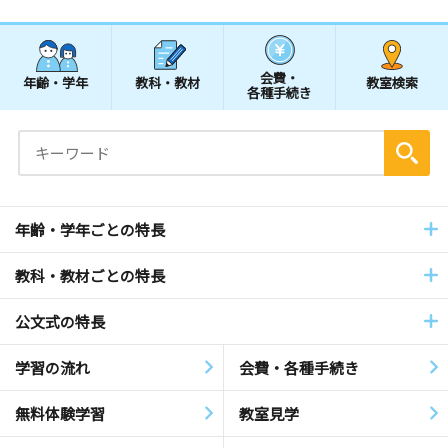
会費・
年齢・学年
教科・教材
教室検索
各種手続き
年齢・学年ごとの特長
教科・教材ごとの特長
公文式の特長
学習の流れ
会費・各種手続き
無料体験学習
教室見学