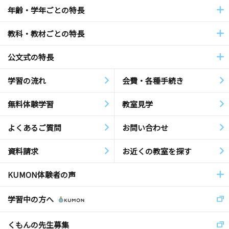
年齢・学年ごとの特長
教科・教材ごとの特長
公文式の特長
学習の流れ
会費・各種手続き
無料体験学習
教室見学
よくあるご質問
お問い合わせ
資料請求
お近くの教室を探す
KUMON体験者の声
学習中の方へ
くもんの先生募集