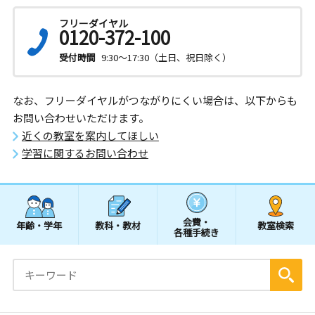
フリーダイヤル
0120-372-100
受付時間
9:30～17:30（土日、祝日除く）
なお、フリーダイヤルがつながりにくい場合は、以下からも
お問い合わせいただけます。
近くの教室を案内してほしい
学習に関するお問い合わせ
会費・
年齢・学年
教科・教材
教室検索
各種手続き