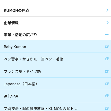
KUMONの原点
企業情報
事業・活動の広がり
Baby Kumon
ペン習字・かきかた・筆ペン・毛筆
フランス語・ドイツ語
Japanese（日本語）
通信学習
学習療法・脳の健康教室・KUMONの脳トレ