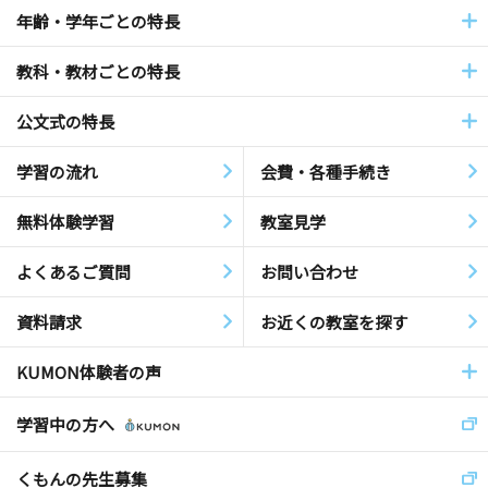
年齢・学年ごとの特長
教科・教材ごとの特長
公文式の特長
学習の流れ
会費・各種手続き
無料体験学習
教室見学
よくあるご質問
お問い合わせ
資料請求
お近くの教室を探す
KUMON体験者の声
学習中の方へ
くもんの先生募集