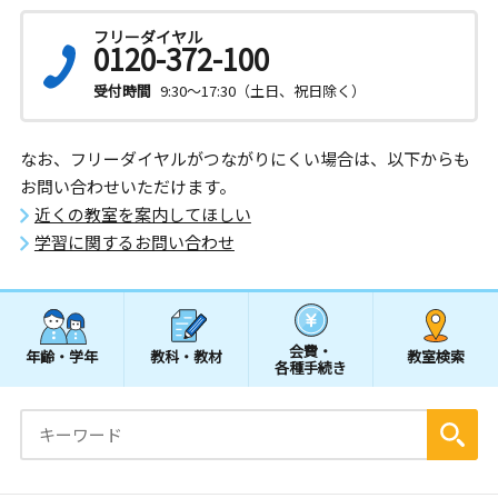
フリーダイヤル
0120-372-100
受付時間
9:30～17:30（土日、祝日除く）
なお、フリーダイヤルがつながりにくい場合は、以下からも
お問い合わせいただけます。
近くの教室を案内してほしい
学習に関するお問い合わせ
会費・
年齢・学年
教科・教材
教室検索
各種手続き