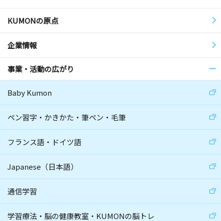
KUMONの原点
企業情報
事業・活動の広がり
Baby Kumon
ペン習字・かきかた・筆ペン・毛筆
フランス語・ドイツ語
Japanese（日本語）
通信学習
学習療法・脳の健康教室・KUMONの脳トレ