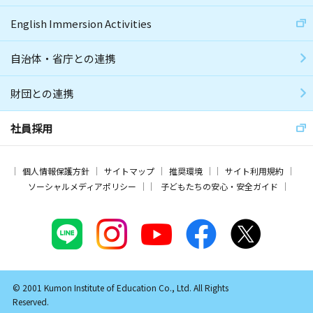
English Immersion Activities
自治体・省庁との連携
財団との連携
社員採用
個人情報保護方針
サイトマップ
推奨環境
サイト利用規約
ソーシャルメディアポリシー
子どもたちの安心・安全ガイド
© 2001 Kumon Institute of Education Co., Ltd. All Rights
Reserved.