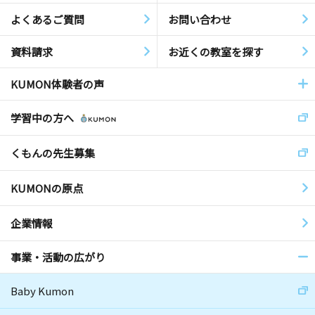
よくあるご質問
お問い合わせ
資料請求
お近くの教室を探す
KUMON体験者の声
学習中の方へ
くもんの先生募集
KUMONの原点
企業情報
事業・活動の広がり
Baby Kumon