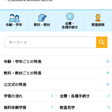
会費・
年齢・学年
教科・教材
教室検索
各種手続き
年齢・学年ごとの特長
教科・教材ごとの特長
公文式の特長
学習の流れ
会費・各種手続き
無料体験学習
教室見学