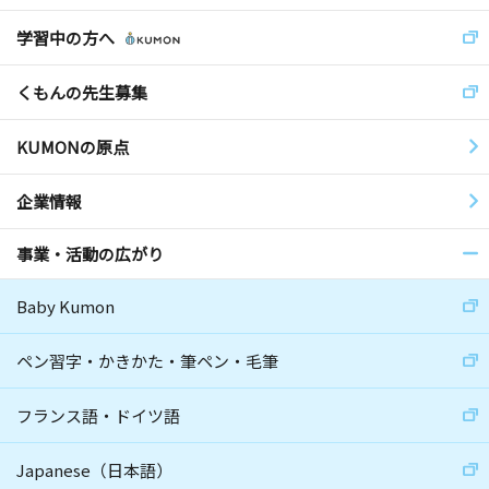
学習中の方へ
くもんの先生募集
KUMONの原点
企業情報
事業・活動の広がり
Baby Kumon
ペン習字・かきかた・筆ペン・毛筆
フランス語・ドイツ語
Japanese（日本語）