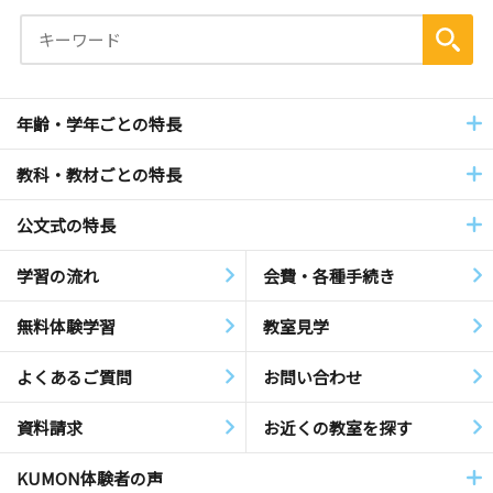
年齢・学年ごとの特長
教科・教材ごとの特長
公文式の特長
学習の流れ
会費・各種手続き
無料体験学習
教室見学
よくあるご質問
お問い合わせ
資料請求
お近くの教室を探す
KUMON体験者の声