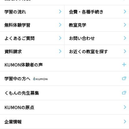
学習の流れ
会費・各種手続き
無料体験学習
教室見学
よくあるご質問
お問い合わせ
資料請求
お近くの教室を探す
KUMON体験者の声
学習中の方へ
くもんの先生募集
KUMONの原点
企業情報