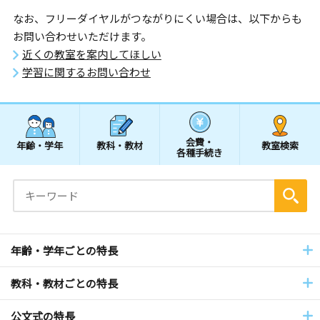
なお、フリーダイヤルがつながりにくい場合は、以下からも
お問い合わせいただけます。
近くの教室を案内してほしい
学習に関するお問い合わせ
会費・
年齢・学年
教科・教材
教室検索
各種手続き
年齢・学年ごとの特長
教科・教材ごとの特長
公文式の特長