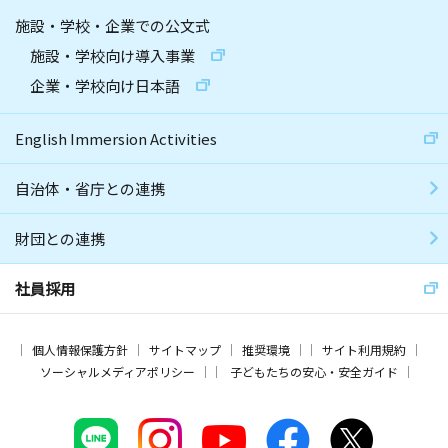
施設・学校・企業での公文式
施設・学校向け導入事業
企業・学校向け日本語
English Immersion Activities
自治体・省庁との連携
財団との連携
社員採用
個人情報保護方針
サイトマップ
推奨環境
サイト利用規約
ソーシャルメディアポリシー
子どもたちの安心・安全ガイド