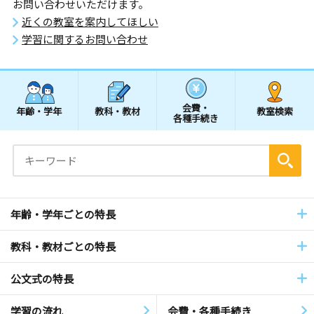
お問い合わせいただけます。
近くの教室を案内してほしい
学習に関するお問い合わせ
会費・
年齢・学年
教科・教材
教室検索
各種手続き
年齢・学年ごとの特長
教科・教材ごとの特長
公文式の特長
学習の流れ
会費・各種手続き