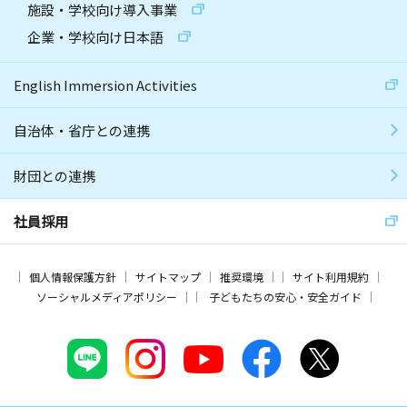
施設・学校向け導入事業
企業・学校向け日本語
English Immersion Activities
自治体・省庁との連携
財団との連携
社員採用
個人情報保護方針
サイトマップ
推奨環境
サイト利用規約
ソーシャルメディアポリシー
子どもたちの安心・安全ガイド