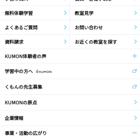
無料体験学習
教室見学
よくあるご質問
お問い合わせ
資料請求
お近くの教室を探す
KUMON体験者の声
学習中の方へ
くもんの先生募集
KUMONの原点
企業情報
事業・活動の広がり