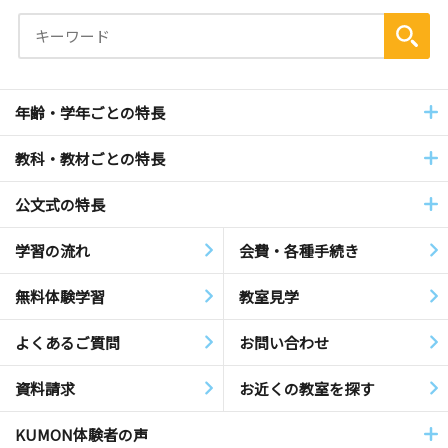
年齢・学年ごとの特長
教科・教材ごとの特長
公文式の特長
学習の流れ
会費・各種手続き
無料体験学習
教室見学
よくあるご質問
お問い合わせ
資料請求
お近くの教室を探す
KUMON体験者の声