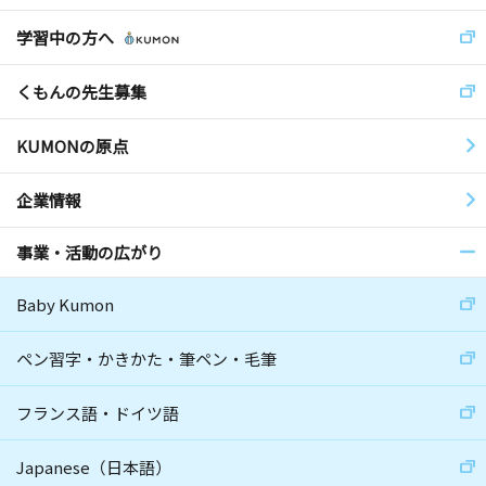
学習中の方へ
くもんの先生募集
KUMONの原点
企業情報
事業・活動の広がり
Baby Kumon
ペン習字・かきかた・筆ペン・毛筆
フランス語・ドイツ語
Japanese（日本語）