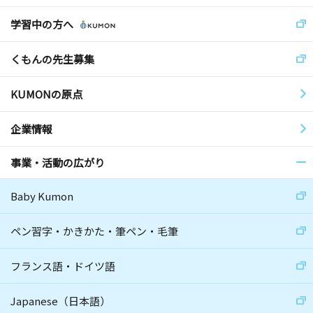
学習中の方へ
くもんの先生募集
KUMONの原点
企業情報
事業・活動の広がり
Baby Kumon
ペン習字・かきかた・筆ペン・毛筆
フランス語・ドイツ語
Japanese（日本語）