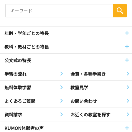
年齢・学年ごとの特長
教科・教材ごとの特長
公文式の特長
学習の流れ
会費・各種手続き
無料体験学習
教室見学
よくあるご質問
お問い合わせ
資料請求
お近くの教室を探す
KUMON体験者の声