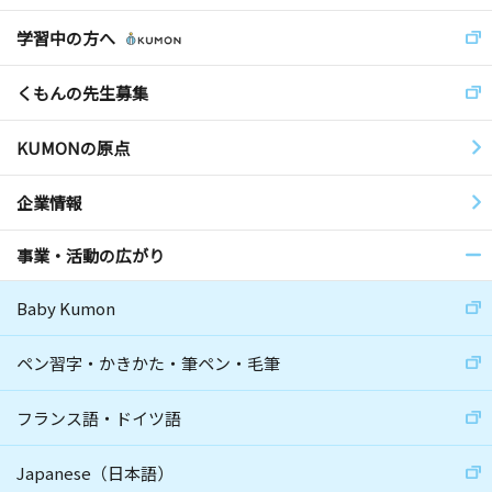
学習中の方へ
くもんの先生募集
KUMONの原点
企業情報
事業・活動の広がり
Baby Kumon
ペン習字・かきかた・筆ペン・毛筆
フランス語・ドイツ語
Japanese（日本語）