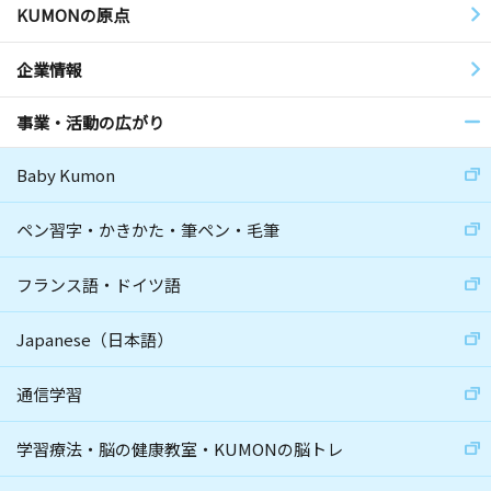
KUMONの原点
企業情報
事業・活動の広がり
Baby Kumon
ペン習字・かきかた・筆ペン・毛筆
フランス語・ドイツ語
Japanese（日本語）
通信学習
学習療法・脳の健康教室・KUMONの脳トレ