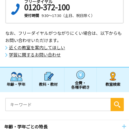
フリーダイヤル
0120-372-100
受付時間
9:30～17:30（土日、祝日除く）
なお、フリーダイヤルがつながりにくい場合は、以下からも
お問い合わせいただけます。
近くの教室を案内してほしい
学習に関するお問い合わせ
会費・
年齢・学年
教科・教材
教室検索
各種手続き
年齢・学年ごとの特長