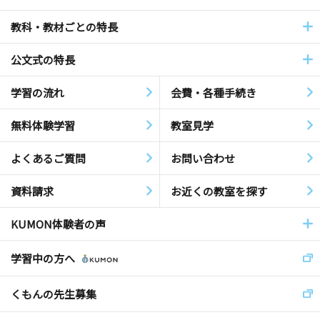
教科・教材ごとの特長
公文式の特長
学習の流れ
会費・各種手続き
無料体験学習
教室見学
よくあるご質問
お問い合わせ
資料請求
お近くの教室を探す
KUMON体験者の声
学習中の方へ
くもんの先生募集