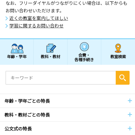
なお、フリーダイヤルがつながりにくい場合は、以下からも
お問い合わせいただけます。
近くの教室を案内してほしい
学習に関するお問い合わせ
会費・
年齢・学年
教科・教材
教室検索
各種手続き
年齢・学年ごとの特長
教科・教材ごとの特長
公文式の特長