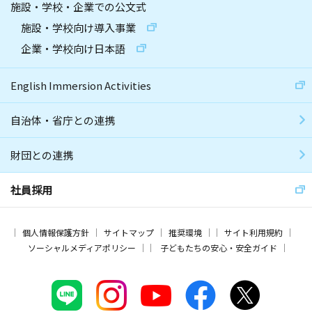
施設・学校・企業での公文式
施設・学校向け導入事業
企業・学校向け日本語
English Immersion Activities
自治体・省庁との連携
財団との連携
社員採用
個人情報保護方針
サイトマップ
推奨環境
サイト利用規約
ソーシャルメディアポリシー
子どもたちの安心・安全ガイド