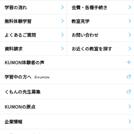
学習の流れ
会費・各種手続き
無料体験学習
教室見学
よくあるご質問
お問い合わせ
資料請求
お近くの教室を探す
KUMON体験者の声
学習中の方へ
くもんの先生募集
KUMONの原点
企業情報