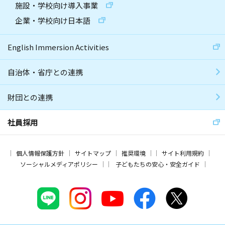
施設・学校向け導入事業
企業・学校向け日本語
English Immersion Activities
自治体・省庁との連携
財団との連携
社員採用
個人情報保護方針
サイトマップ
推奨環境
サイト利用規約
ソーシャルメディアポリシー
子どもたちの安心・安全ガイド