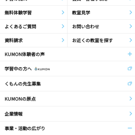
無料体験学習
教室見学
よくあるご質問
お問い合わせ
資料請求
お近くの教室を探す
KUMON体験者の声
学習中の方へ
くもんの先生募集
KUMONの原点
企業情報
事業・活動の広がり