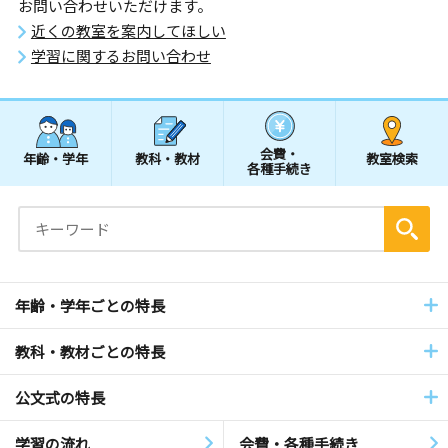
お問い合わせいただけます。
近くの教室を案内してほしい
学習に関するお問い合わせ
会費・
年齢・学年
教科・教材
教室検索
各種手続き
年齢・学年ごとの特長
教科・教材ごとの特長
公文式の特長
学習の流れ
会費・各種手続き