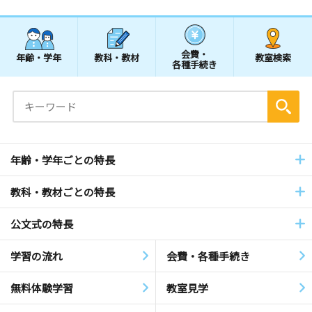
会費・
年齢・学年
教科・教材
教室検索
各種手続き
年齢・学年ごとの特長
教科・教材ごとの特長
公文式の特長
学習の流れ
会費・各種手続き
無料体験学習
教室見学