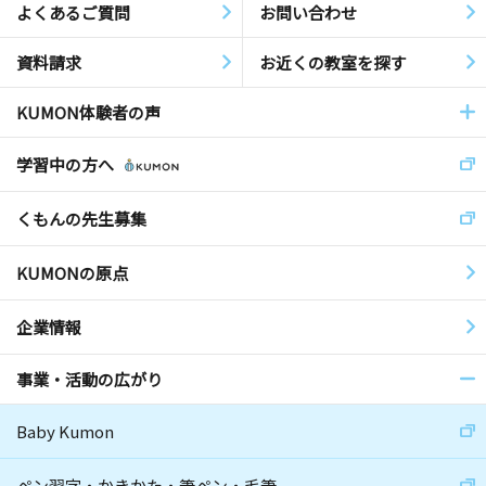
よくあるご質問
お問い合わせ
資料請求
お近くの教室を探す
KUMON体験者の声
学習中の方へ
くもんの先生募集
KUMONの原点
企業情報
事業・活動の広がり
Baby Kumon
ペン習字・かきかた・筆ペン・毛筆