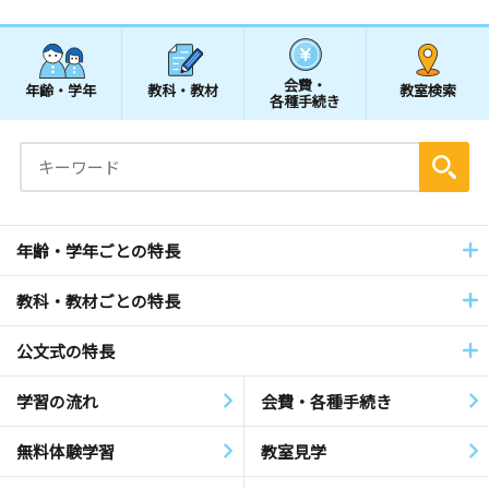
会費・
年齢・学年
教科・教材
教室検索
各種手続き
年齢・学年ごとの特長
教科・教材ごとの特長
公文式の特長
学習の流れ
会費・各種手続き
無料体験学習
教室見学