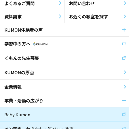
よくあるご質問
お問い合わせ
資料請求
お近くの教室を探す
KUMON体験者の声
学習中の方へ
くもんの先生募集
KUMONの原点
企業情報
事業・活動の広がり
Baby Kumon
ペン習字・かきかた・筆ペン・毛筆