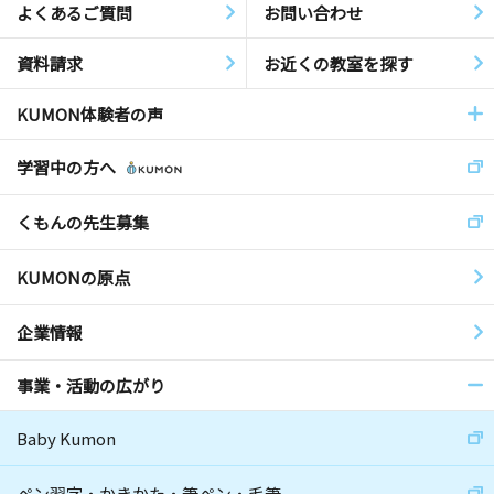
よくあるご質問
お問い合わせ
資料請求
お近くの教室を探す
KUMON体験者の声
学習中の方へ
くもんの先生募集
KUMONの原点
企業情報
事業・活動の広がり
Baby Kumon
ペン習字・かきかた・筆ペン・毛筆