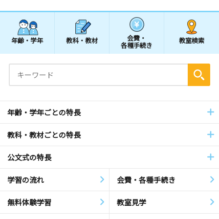
会費・
年齢・学年
教科・教材
教室検索
各種手続き
年齢・学年ごとの特長
教科・教材ごとの特長
公文式の特長
学習の流れ
会費・各種手続き
無料体験学習
教室見学