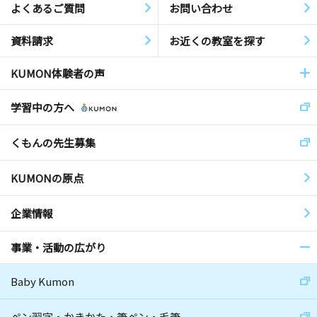
よくあるご質問
お問い合わせ
資料請求
お近くの教室を探す
KUMON体験者の声
学習中の方へ
くもんの先生募集
KUMONの原点
企業情報
事業・活動の広がり
Baby Kumon
ペン習字・かきかた・筆ペン・毛筆