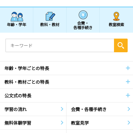
会費・
年齢・学年
教科・教材
教室検索
各種手続き
年齢・学年ごとの特長
教科・教材ごとの特長
公文式の特長
学習の流れ
会費・各種手続き
無料体験学習
教室見学