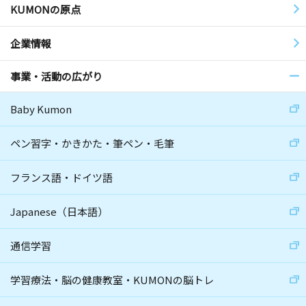
KUMONの原点
企業情報
事業・活動の広がり
Baby Kumon
ペン習字・かきかた・筆ペン・毛筆
フランス語・ドイツ語
Japanese（日本語）
通信学習
学習療法・脳の健康教室・KUMONの脳トレ