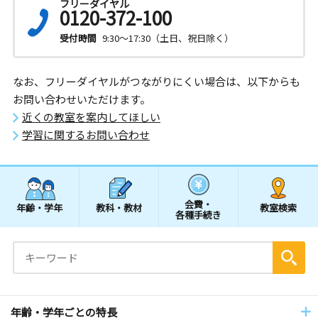
フリーダイヤル
0120-372-100
受付時間
9:30～17:30（土日、祝日除く）
なお、フリーダイヤルがつながりにくい場合は、以下からも
お問い合わせいただけます。
近くの教室を案内してほしい
学習に関するお問い合わせ
会費・
年齢・学年
教科・教材
教室検索
各種手続き
年齢・学年ごとの特長