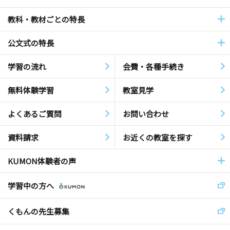
教科・教材ごとの特長
公文式の特長
学習の流れ
会費・各種手続き
無料体験学習
教室見学
よくあるご質問
お問い合わせ
資料請求
お近くの教室を探す
KUMON体験者の声
学習中の方へ
くもんの先生募集