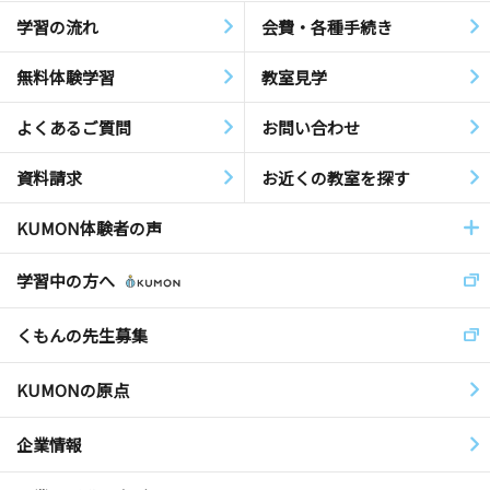
学習の流れ
会費・各種手続き
無料体験学習
教室見学
よくあるご質問
お問い合わせ
資料請求
お近くの教室を探す
KUMON体験者の声
学習中の方へ
くもんの先生募集
KUMONの原点
企業情報