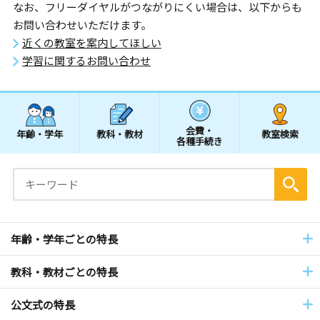
なお、フリーダイヤルがつながりにくい場合は、以下からも
お問い合わせいただけます。
近くの教室を案内してほしい
学習に関するお問い合わせ
会費・
年齢・学年
教科・教材
教室検索
各種手続き
年齢・学年ごとの特長
教科・教材ごとの特長
公文式の特長