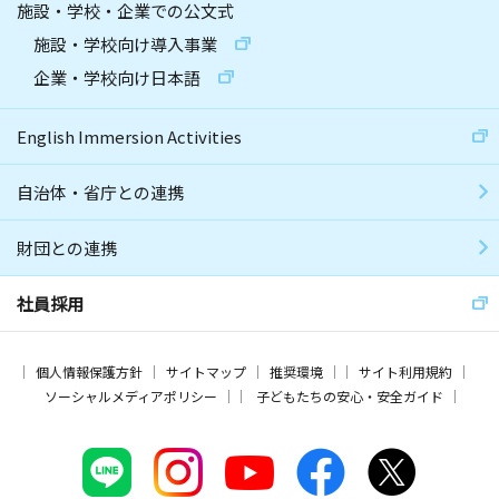
施設・学校・企業での公文式
施設・学校向け導入事業
企業・学校向け日本語
English Immersion Activities
自治体・省庁との連携
財団との連携
社員採用
個人情報保護方針
サイトマップ
推奨環境
サイト利用規約
ソーシャルメディアポリシー
子どもたちの安心・安全ガイド