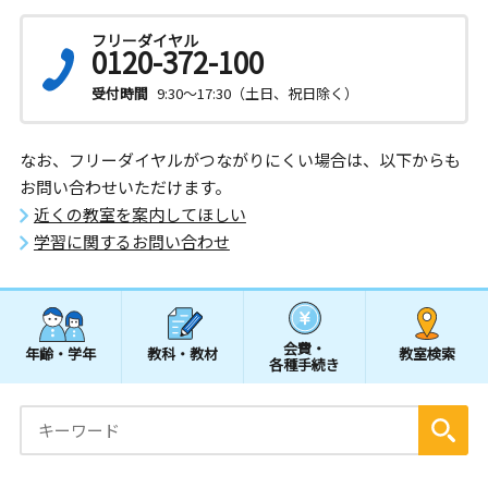
フリーダイヤル
0120-372-100
受付時間
9:30～17:30（土日、祝日除く）
なお、フリーダイヤルがつながりにくい場合は、以下からも
お問い合わせいただけます。
近くの教室を案内してほしい
学習に関するお問い合わせ
会費・
年齢・学年
教科・教材
教室検索
各種手続き