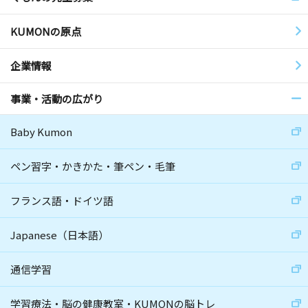
KUMONの原点
企業情報
事業・活動の広がり
Baby Kumon
ペン習字・かきかた・筆ペン・毛筆
フランス語・ドイツ語
Japanese（日本語）
通信学習
学習療法・脳の健康教室・KUMONの脳トレ