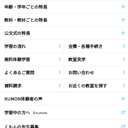
年齢・学年ごとの特長
教科・教材ごとの特長
公文式の特長
学習の流れ
会費・各種手続き
無料体験学習
教室見学
よくあるご質問
お問い合わせ
資料請求
お近くの教室を探す
KUMON体験者の声
学習中の方へ
くもんの先生募集