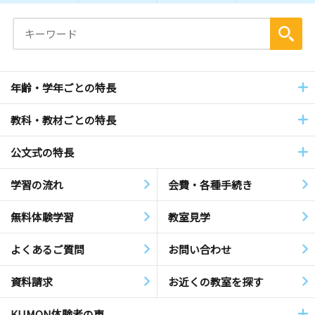
年齢・学年ごとの特長
教科・教材ごとの特長
公文式の特長
学習の流れ
会費・各種手続き
無料体験学習
教室見学
よくあるご質問
お問い合わせ
資料請求
お近くの教室を探す
KUMON体験者の声