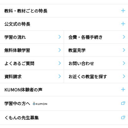
教科・教材ごとの特長
公文式の特長
学習の流れ
会費・各種手続き
無料体験学習
教室見学
よくあるご質問
お問い合わせ
資料請求
お近くの教室を探す
KUMON体験者の声
学習中の方へ
くもんの先生募集