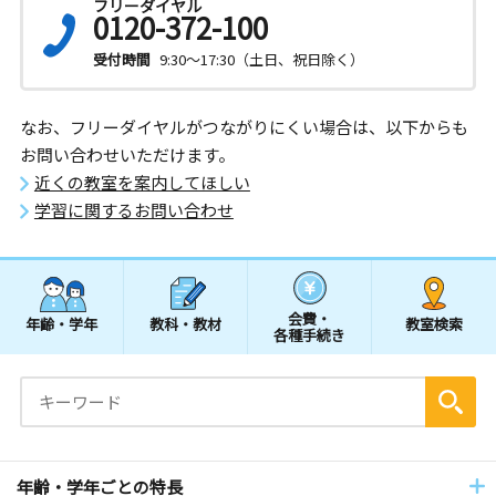
フリーダイヤル
0120-372-100
受付時間
9:30～17:30（土日、祝日除く）
なお、フリーダイヤルがつながりにくい場合は、以下からも
お問い合わせいただけます。
近くの教室を案内してほしい
学習に関するお問い合わせ
会費・
年齢・学年
教科・教材
教室検索
各種手続き
年齢・学年ごとの特長