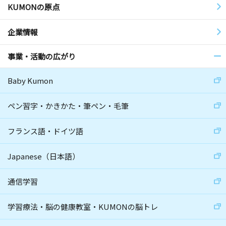
KUMONの原点
企業情報
事業・活動の広がり
Baby Kumon
ペン習字・かきかた・筆ペン・毛筆
フランス語・ドイツ語
Japanese（日本語）
通信学習
学習療法・脳の健康教室・KUMONの脳トレ