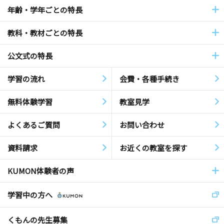
年齢・学年ごとの特長
教科・教材ごとの特長
公文式の特長
学習の流れ
会費・各種手続き
無料体験学習
教室見学
よくあるご質問
お問い合わせ
資料請求
お近くの教室を探す
KUMON体験者の声
学習中の方へ
くもんの先生募集