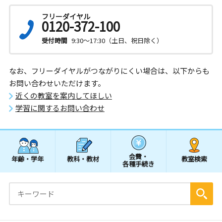
フリーダイヤル
0120-372-100
受付時間
9:30～17:30（土日、祝日除く）
なお、フリーダイヤルがつながりにくい場合は、以下からも
お問い合わせいただけます。
近くの教室を案内してほしい
学習に関するお問い合わせ
会費・
年齢・学年
教科・教材
教室検索
各種手続き