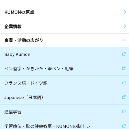
KUMONの原点
企業情報
事業・活動の広がり
Baby Kumon
ペン習字・かきかた・筆ペン・毛筆
フランス語・ドイツ語
Japanese（日本語）
通信学習
学習療法・脳の健康教室・KUMONの脳トレ