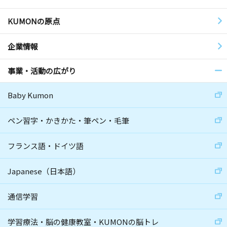
KUMONの原点
企業情報
事業・活動の広がり
Baby Kumon
ペン習字・かきかた・筆ペン・毛筆
フランス語・ドイツ語
Japanese（日本語）
通信学習
学習療法・脳の健康教室・KUMONの脳トレ