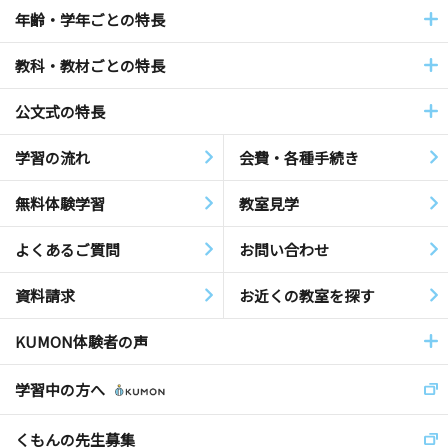
年齢・学年ごとの特長
教科・教材ごとの特長
公文式の特長
学習の流れ
会費・各種手続き
無料体験学習
教室見学
よくあるご質問
お問い合わせ
資料請求
お近くの教室を探す
KUMON体験者の声
学習中の方へ
くもんの先生募集