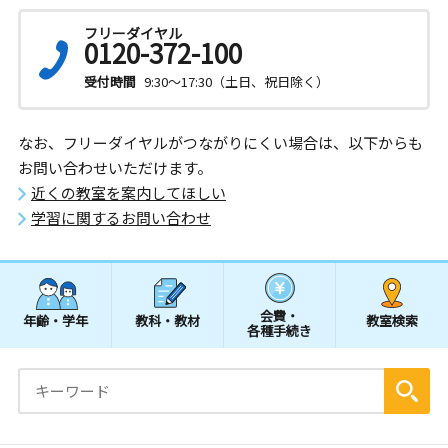
フリーダイヤル
0120-372-100
受付時間
9:30～17:30（土日、祝日除く）
なお、フリーダイヤルがつながりにくい場合は、以下からも
お問い合わせいただけます。
近くの教室を案内してほしい
学習に関するお問い合わせ
会費・
年齢・学年
教科・教材
教室検索
各種手続き