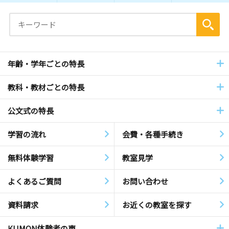
年齢・学年ごとの特長
教科・教材ごとの特長
公文式の特長
学習の流れ
会費・各種手続き
無料体験学習
教室見学
よくあるご質問
お問い合わせ
資料請求
お近くの教室を探す
KUMON体験者の声