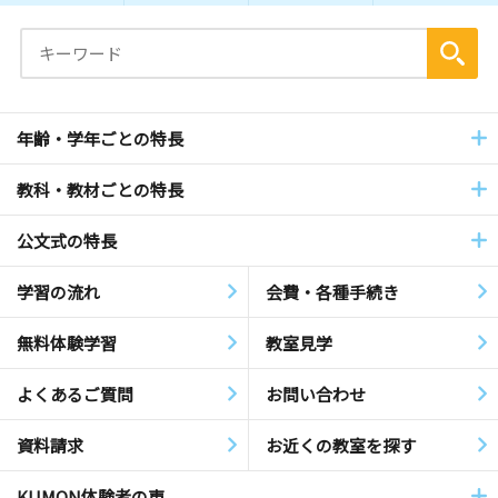
年齢・学年ごとの特長
教科・教材ごとの特長
公文式の特長
学習の流れ
会費・各種手続き
無料体験学習
教室見学
よくあるご質問
お問い合わせ
資料請求
お近くの教室を探す
KUMON体験者の声