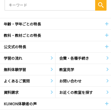
年齢・学年ごとの特長
教科・教材ごとの特長
公文式の特長
学習の流れ
会費・各種手続き
無料体験学習
教室見学
よくあるご質問
お問い合わせ
資料請求
お近くの教室を探す
KUMON体験者の声