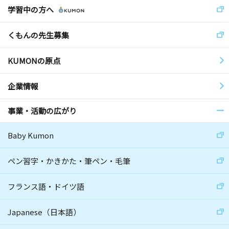
学習中の方へ
くもんの先生募集
KUMONの原点
企業情報
事業・活動の広がり
Baby Kumon
ペン習字・かきかた・筆ペン・毛筆
フランス語・ドイツ語
Japanese（日本語）