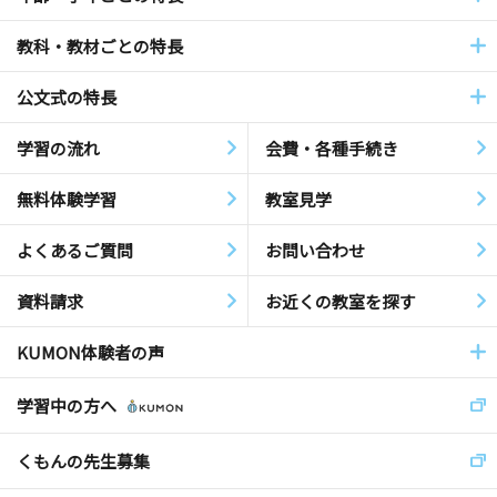
教科・教材ごとの特長
公文式の特長
学習の流れ
会費・各種手続き
無料体験学習
教室見学
よくあるご質問
お問い合わせ
資料請求
お近くの教室を探す
KUMON体験者の声
学習中の方へ
くもんの先生募集