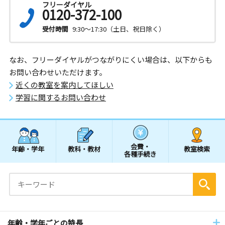
フリーダイヤル
0120-372-100
受付時間
9:30～17:30（土日、祝日除く）
なお、フリーダイヤルがつながりにくい場合は、以下からも
お問い合わせいただけます。
近くの教室を案内してほしい
学習に関するお問い合わせ
会費・
年齢・学年
教科・教材
教室検索
各種手続き
年齢・学年ごとの特長