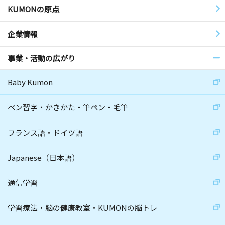
KUMONの原点
企業情報
事業・活動の広がり
Baby Kumon
ペン習字・かきかた・筆ペン・毛筆
フランス語・ドイツ語
Japanese（日本語）
通信学習
学習療法・脳の健康教室・KUMONの脳トレ