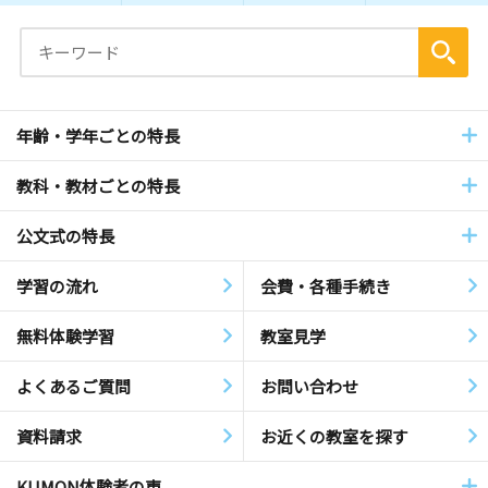
年齢・学年ごとの特長
教科・教材ごとの特長
公文式の特長
学習の流れ
会費・各種手続き
無料体験学習
教室見学
よくあるご質問
お問い合わせ
資料請求
お近くの教室を探す
KUMON体験者の声