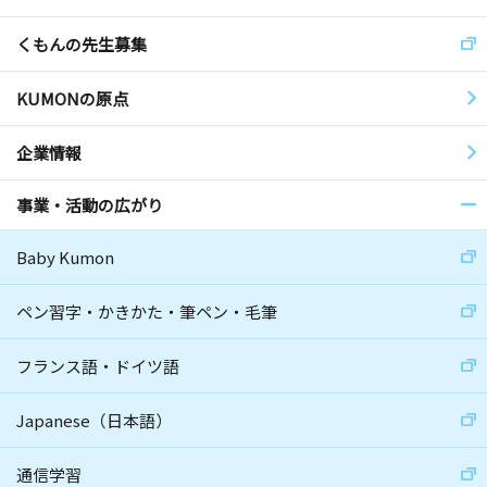
くもんの先生募集
KUMONの原点
企業情報
事業・活動の広がり
Baby Kumon
ペン習字・かきかた・筆ペン・毛筆
フランス語・ドイツ語
Japanese（日本語）
通信学習