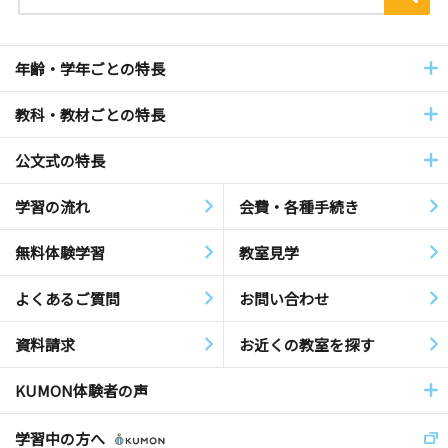
年齢・学年ごとの特長
教科・教材ごとの特長
公文式の特長
学習の流れ
会費・各種手続き
無料体験学習
教室見学
よくあるご質問
お問い合わせ
資料請求
お近くの教室を探す
KUMON体験者の声
学習中の方へ