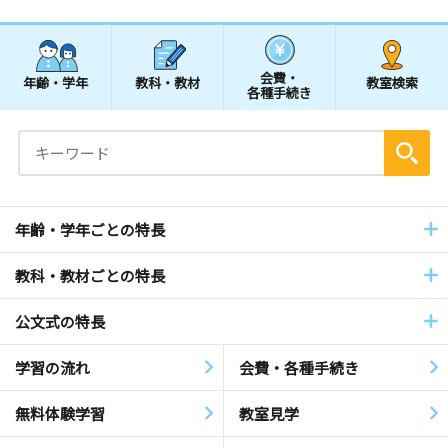
会費・
年齢・学年
教科・教材
教室検索
各種手続き
年齢・学年ごとの特長
教科・教材ごとの特長
公文式の特長
学習の流れ
会費・各種手続き
無料体験学習
教室見学