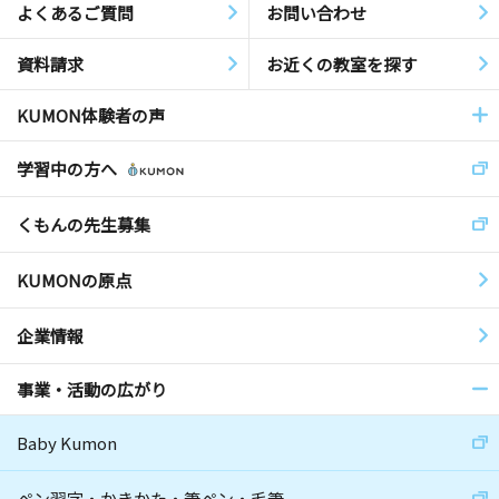
よくあるご質問
お問い合わせ
資料請求
お近くの教室を探す
KUMON体験者の声
学習中の方へ
くもんの先生募集
KUMONの原点
企業情報
事業・活動の広がり
Baby Kumon
ペン習字・かきかた・筆ペン・毛筆