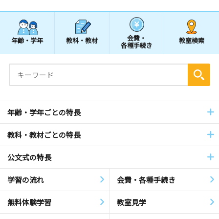
会費・
年齢・学年
教科・教材
教室検索
各種手続き
年齢・学年ごとの特長
教科・教材ごとの特長
公文式の特長
学習の流れ
会費・各種手続き
無料体験学習
教室見学