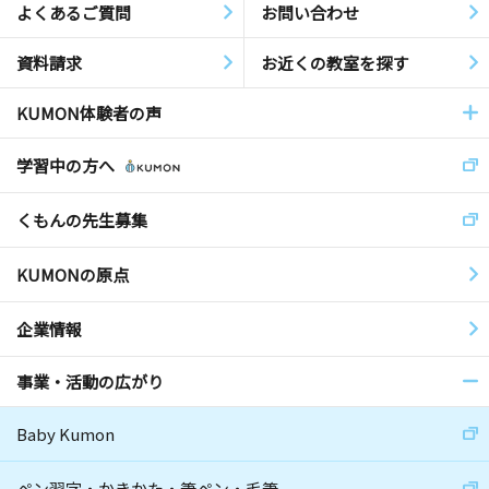
よくあるご質問
お問い合わせ
資料請求
お近くの教室を探す
KUMON体験者の声
学習中の方へ
くもんの先生募集
KUMONの原点
企業情報
事業・活動の広がり
Baby Kumon
ペン習字・かきかた・筆ペン・毛筆