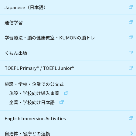
Japanese（日本語）
通信学習
学習療法・脳の健康教室・KUMONの脳トレ
くもん出版
TOEFL Primary
®
/
TOEFL Junior
®
施設・学校・企業での公文式
施設・学校向け導入事業
企業・学校向け日本語
English Immersion Activities
自治体・省庁との連携