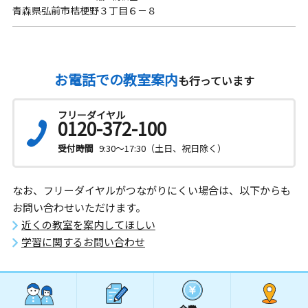
青森県弘前市桔梗野３丁目６－８
お電話での教室案内
も行っています
フリーダイヤル
0120-372-100
受付時間
9:30～17:30（土日、祝日除く）
なお、フリーダイヤルがつながりにくい場合は、以下からも
お問い合わせいただけます。
近くの教室を案内してほしい
学習に関するお問い合わせ