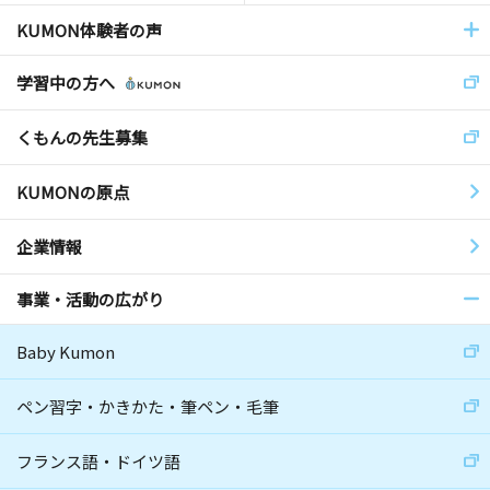
KUMON体験者の声
学習中の方へ
くもんの先生募集
KUMONの原点
企業情報
事業・活動の広がり
Baby Kumon
ペン習字・かきかた・筆ペン・毛筆
フランス語・ドイツ語