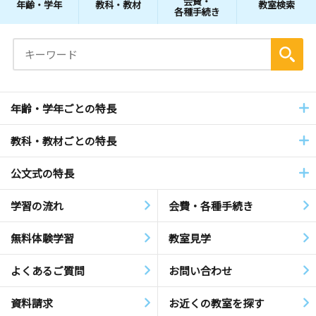
会費・
年齢・学年
教科・教材
教室検索
各種手続き
年齢・学年ごとの特長
教科・教材ごとの特長
公文式の特長
学習の流れ
会費・各種手続き
無料体験学習
教室見学
よくあるご質問
お問い合わせ
資料請求
お近くの教室を探す