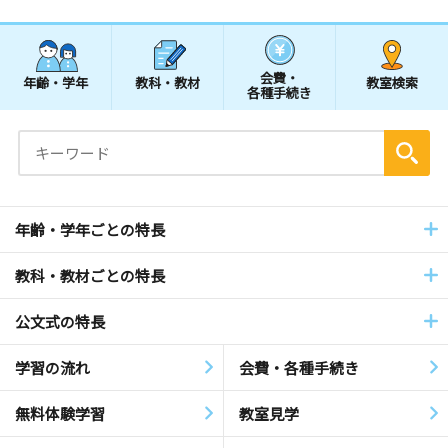
会費・
年齢・学年
教科・教材
教室検索
各種手続き
年齢・学年ごとの特長
教科・教材ごとの特長
公文式の特長
学習の流れ
会費・各種手続き
無料体験学習
教室見学