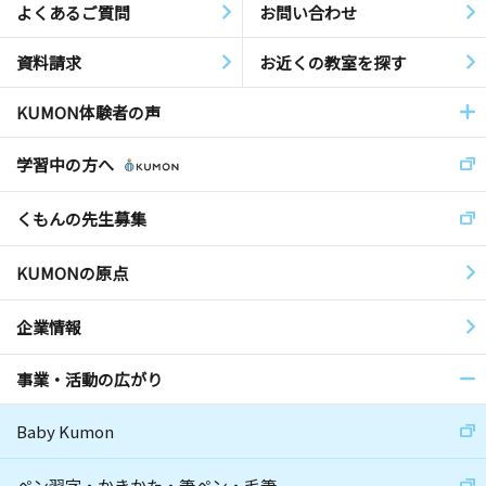
よくあるご質問
お問い合わせ
資料請求
お近くの教室を探す
KUMON体験者の声
学習中の方へ
くもんの先生募集
KUMONの原点
企業情報
事業・活動の広がり
Baby Kumon
ペン習字・かきかた・筆ペン・毛筆