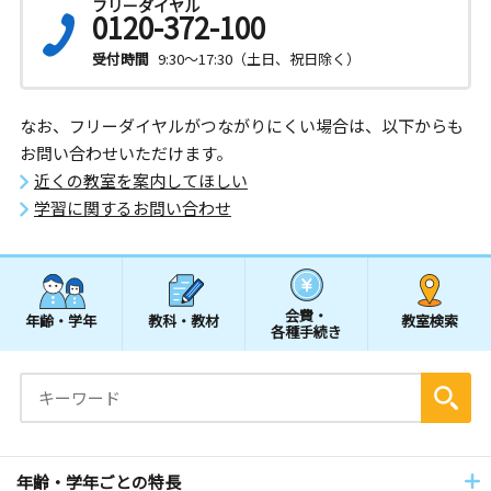
フリーダイヤル
0120-372-100
受付時間
9:30～17:30（土日、祝日除く）
なお、フリーダイヤルがつながりにくい場合は、以下からも
お問い合わせいただけます。
近くの教室を案内してほしい
学習に関するお問い合わせ
会費・
年齢・学年
教科・教材
教室検索
各種手続き
年齢・学年ごとの特長