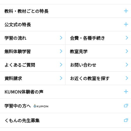
教科・教材ごとの特長
公文式の特長
学習の流れ
会費・各種手続き
無料体験学習
教室見学
よくあるご質問
お問い合わせ
資料請求
お近くの教室を探す
KUMON体験者の声
学習中の方へ
くもんの先生募集