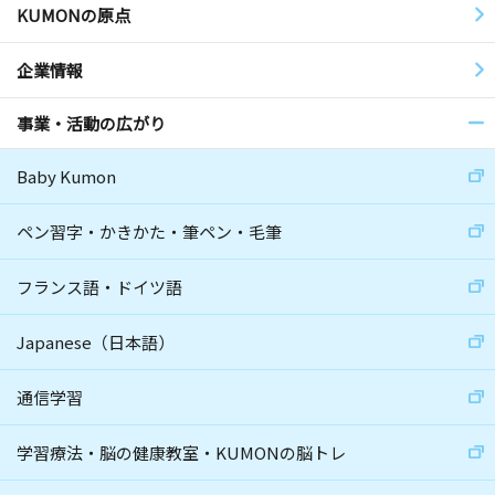
KUMONの原点
企業情報
事業・活動の広がり
Baby Kumon
ペン習字・かきかた・筆ペン・毛筆
フランス語・ドイツ語
Japanese（日本語）
通信学習
学習療法・脳の健康教室・KUMONの脳トレ