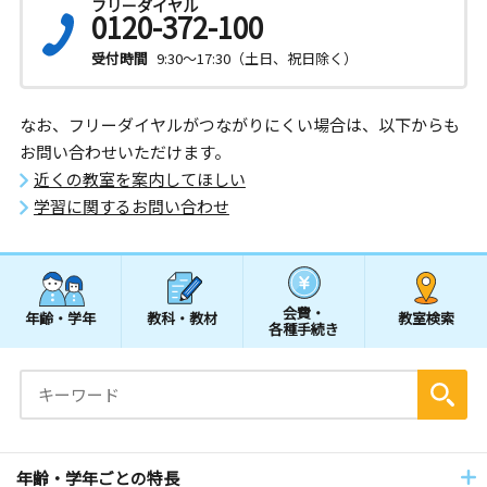
フリーダイヤル
0120-372-100
受付時間
9:30～17:30（土日、祝日除く）
なお、フリーダイヤルがつながりにくい場合は、以下からも
お問い合わせいただけます。
近くの教室を案内してほしい
学習に関するお問い合わせ
会費・
年齢・学年
教科・教材
教室検索
各種手続き
年齢・学年ごとの特長