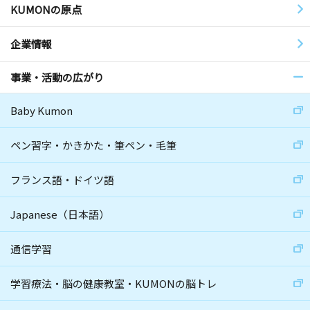
KUMONの原点
企業情報
事業・活動の広がり
Baby Kumon
ペン習字・かきかた・筆ペン・毛筆
フランス語・ドイツ語
Japanese（日本語）
通信学習
学習療法・脳の健康教室・KUMONの脳トレ