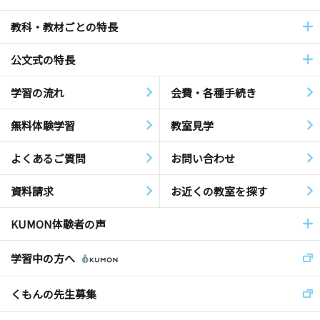
教科・教材ごとの特長
公文式の特長
学習の流れ
会費・各種手続き
無料体験学習
教室見学
よくあるご質問
お問い合わせ
資料請求
お近くの教室を探す
KUMON体験者の声
学習中の方へ
くもんの先生募集