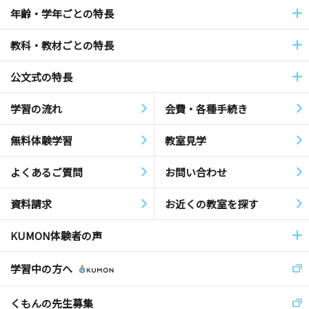
年齢・学年ごとの特長
教科・教材ごとの特長
公文式の特長
学習の流れ
会費・各種手続き
無料体験学習
教室見学
よくあるご質問
お問い合わせ
資料請求
お近くの教室を探す
KUMON体験者の声
学習中の方へ
くもんの先生募集