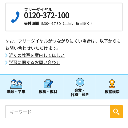
フリーダイヤル
0120-372-100
受付時間
9:30～17:30（土日、祝日除く）
なお、フリーダイヤルがつながりにくい場合は、以下からも
お問い合わせいただけます。
近くの教室を案内してほしい
学習に関するお問い合わせ
会費・
年齢・学年
教科・教材
教室検索
各種手続き