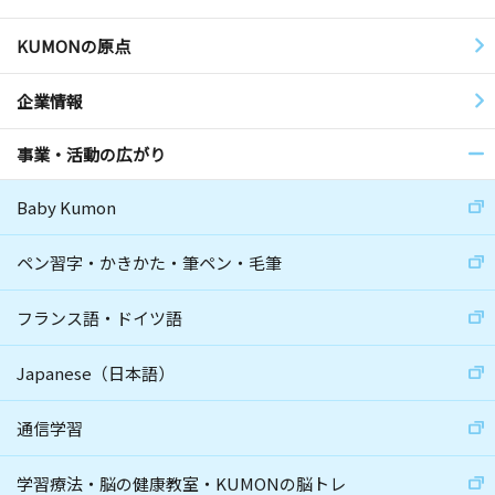
KUMONの原点
企業情報
事業・活動の広がり
Baby Kumon
ペン習字・かきかた・筆ペン・毛筆
フランス語・ドイツ語
Japanese（日本語）
通信学習
学習療法・脳の健康教室・KUMONの脳トレ